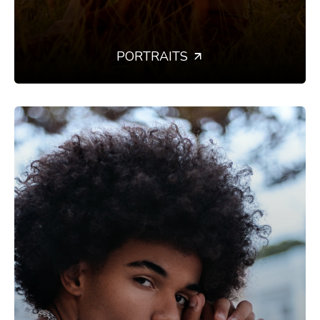
PORTRAITS