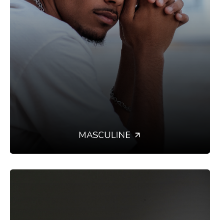
MASCULINE