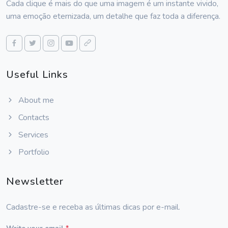
Cada clique é mais do que uma imagem é um instante vivido,
uma emoção eternizada, um detalhe que faz toda a diferença.
Useful Links
About me
Contacts
Services
Portfolio
Newsletter
Cadastre-se e receba as últimas dicas por e-mail.