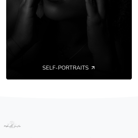
SELF-PORTRAITS