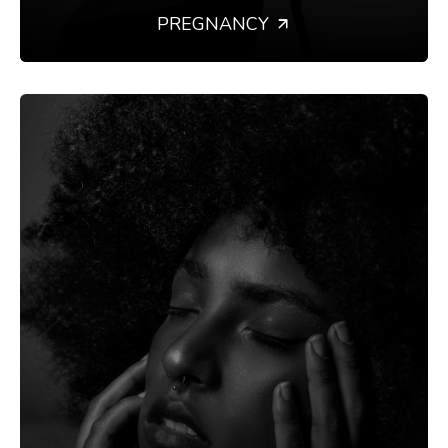
PREGNANCY