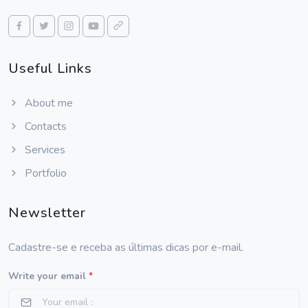
Useful Links
About me
Contacts
Services
Portfolio
Newsletter
Cadastre-se e receba as últimas dicas por e-mail.
Write your email
*