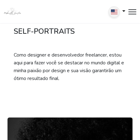
SELF-PORTRAITS
Como designer e desenvolvedor freelancer, estou
aqui para fazer você se destacar no mundo digital e
minha paixão por design e sua visão garantirão um
ótimo resultado final.