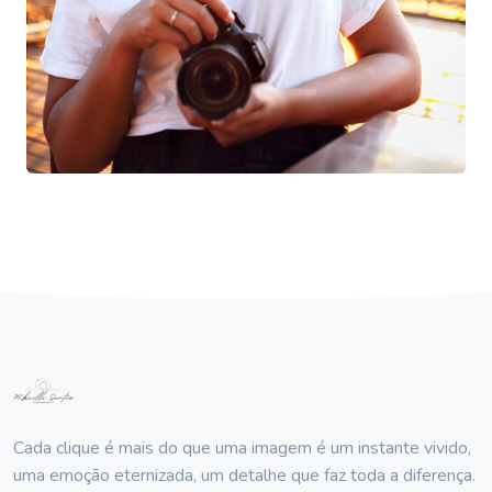
Cada clique é mais do que uma imagem é um instante vivido,
uma emoção eternizada, um detalhe que faz toda a diferença.